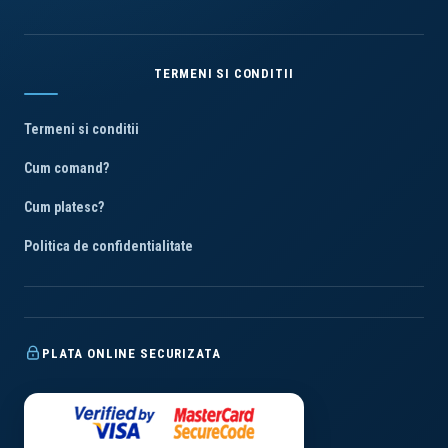
TERMENI SI CONDITII
Termeni si conditii
Cum comand?
Cum platesc?
Politica de confidentialitate
PLATA ONLINE SECURIZATA