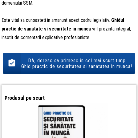
domeniului SSM.
Este vital sa cunoasteti in amanunt acest cadru legislativ.
Ghidul
practic de sanatate si securitate in munca
vi-l prezinta integral,
insotit de comentarii explicative profesioniste.
DA, doresc sa primesc in cel mai scurt timp
Ghid practic de securitatea si sanatatea in munca!
rodusul pe scurt
P