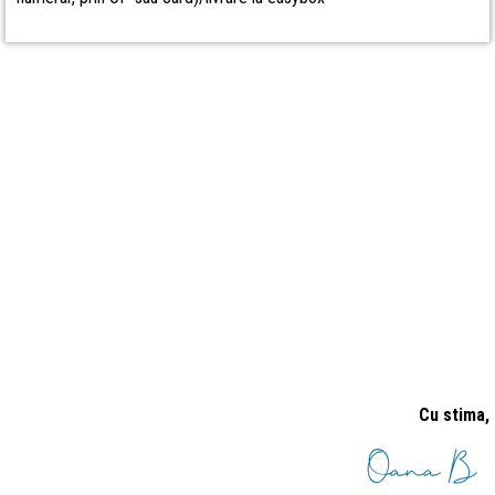
Cu stima,