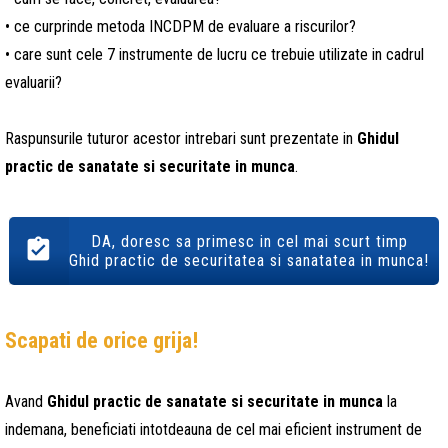
• ce curprinde metoda INCDPM de evaluare a riscurilor?
• care sunt cele 7 instrumente de lucru ce trebuie utilizate in cadrul
evaluarii?
Raspunsurile tuturor acestor intrebari sunt prezentate in
Ghidul
practic de sanatate si securitate in munca
.
DA, doresc sa primesc in cel mai scurt timp
Ghid practic de securitatea si sanatatea in munca!
Scapati de orice grija!
Avand
Ghidul practic de sanatate si securitate in munca
la
indemana, beneficiati intotdeauna de cel mai eficient instrument de