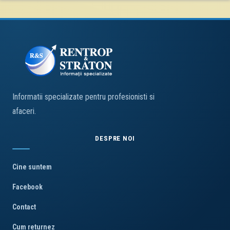
Informatii specializate pentru profesionisti si
afaceri.
DESPRE NOI
Cine suntem
Facebook
Contact
Cum returnez