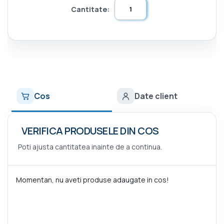
Cantitate:
Cos
Date client
VERIFICA PRODUSELE DIN COS
Poti ajusta cantitatea inainte de a continua.
Momentan, nu aveti produse adaugate in cos!