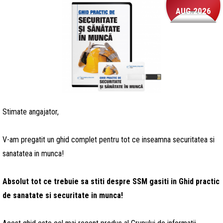
AUG.2026
Stimate angajator,
V-am pregatit un ghid complet pentru tot ce inseamna securitatea si
sanatatea in munca!
Absolut tot ce trebuie sa stiti despre SSM gasiti in Ghid practic
de sanatate si securitate in munca!