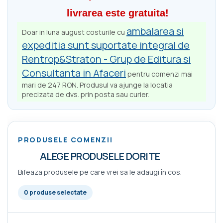
livrarea este gratuita!
ambalarea si
Doar in luna august costurile cu
expeditia sunt suportate integral de
Rentrop&Straton - Grup de Editura si
Consultanta in Afaceri
pentru comenzi mai
mari de 247 RON. Produsul va ajunge la locatia
precizata de dvs. prin posta sau curier.
PRODUSELE COMENZII
ALEGE PRODUSELE DORITE
Bifeaza produsele pe care vrei sa le adaugi în cos.
0 produse selectate