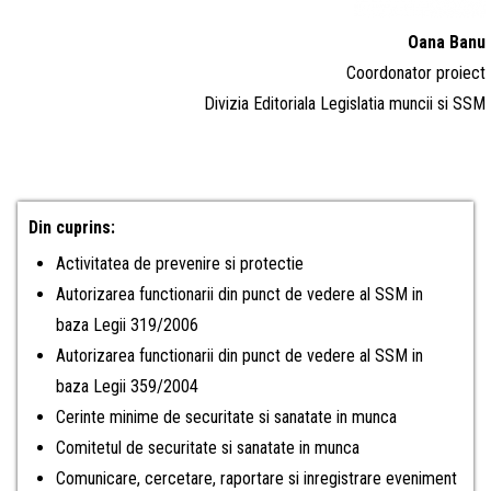
Oana Banu
Coordonator proiect
Divizia Editoriala Legislatia muncii si SSM
Din cuprins:
Activitatea de prevenire si protectie
Autorizarea functionarii din punct de vedere al SSM in
baza Legii 319/2006
Autorizarea functionarii din punct de vedere al SSM in
baza Legii 359/2004
Cerinte minime de securitate si sanatate in munca
Comitetul de securitate si sanatate in munca
Comunicare, cercetare, raportare si inregistrare eveniment